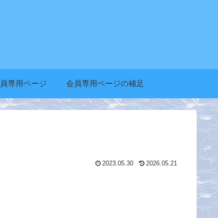
員専用ページ
会員専用ページの補足
2023.05.30
2026.05.21