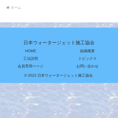
ホーム
日本ウォータージェット施工協会
HOME
組織概要
工法説明
トピックス
会員専用ページ
お問い合わせ
© 2022 日本ウォータージェット施工協会.