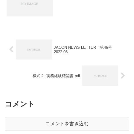
JACON NEWS LETTER 第46号
2022.03.
様式２_実務経験確認書.pdf
コメント
コメントを書き込む