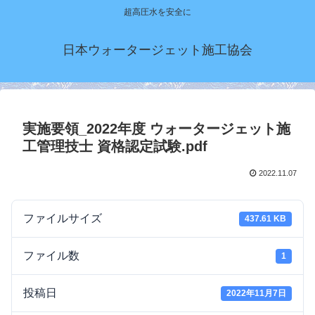
超高圧水を安全に
日本ウォータージェット施工協会
実施要領_2022年度 ウォータージェット施
工管理技士 資格認定試験.pdf
2022.11.07
ファイルサイズ
437.61 KB
ファイル数
1
投稿日
2022年11月7日