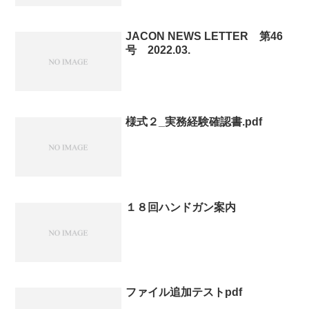
JACON NEWS LETTER 第46
号 2022.03.
様式２_実務経験確認書.pdf
１８回ハンドガン案内
ファイル追加テストpdf