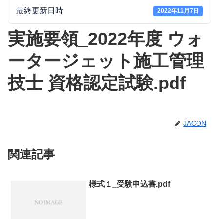
最終更新日時
2022年11月7日
実施要領_2022年度 ウォ
ータージェット施工管理
技士 資格認定試験.pdf
JACON
関連記事
様式１_受験申込書.pdf